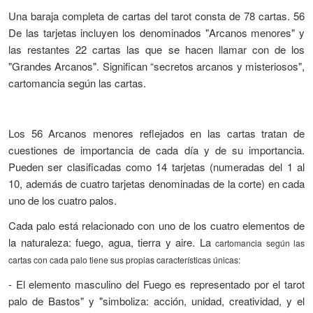
Una baraja completa de cartas del tarot consta de 78 cartas. 56
De las tarjetas incluyen los denominados "Arcanos menores" y
las restantes 22 cartas las que se hacen llamar con de los
"Grandes Arcanos". Significan “secretos arcanos y misteriosos",
cartomancia según las cartas.
Los 56 Arcanos menores reflejados en las cartas tratan de
cuestiones de importancia de cada día y de su importancia.
Pueden ser clasificadas como 14 tarjetas (numeradas del 1 al
10, además de cuatro tarjetas denominadas de la corte) en cada
uno de los cuatro palos.
Cada palo está relacionado con uno de los cuatro elementos de
la naturaleza: fuego, agua, tierra y aire. La
cartomancia según las
cartas con c
ada palo tiene sus propias características únicas:
- El elemento masculino del Fuego es representado por el tarot
palo de Bastos" y "simboliza: acción, unidad, creatividad, y el