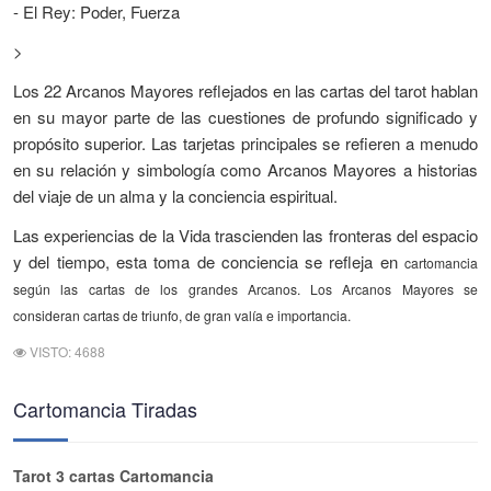
- El Rey: Poder, Fuerza
>
Los 22 Arcanos Mayores reflejados en las cartas del tarot hablan
en su mayor parte de las cuestiones de profundo significado y
propósito superior. Las tarjetas principales se refieren a menudo
en su relación y simbología como Arcanos Mayores a historias
del viaje de un alma y la conciencia espiritual.
Las experiencias de la Vida trascienden las fronteras del espacio
y del tiempo, esta toma de conciencia se refleja en
cartomancia
según las cartas
de los grandes Arcanos. Los Arcanos Mayores se
consideran cartas de triunfo, de gran valía e importancia.
VISTO: 4688
Cartomancia Tiradas
Tarot 3 cartas Cartomancia