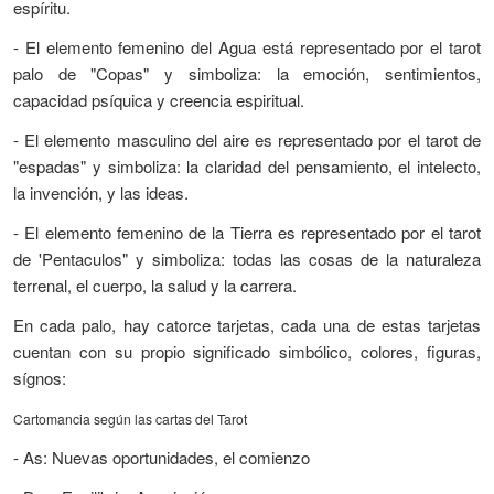
espíritu.
- El elemento femenino del Agua está representado por el tarot
palo de "Copas" y simboliza: la emoción, sentimientos,
capacidad psíquica y creencia espiritual.
- El elemento masculino del aire es representado por el tarot de
"espadas" y simboliza: la claridad del pensamiento, el intelecto,
la invención, y las ideas.
- El elemento femenino de la Tierra es representado por el tarot
de 'Pentaculos" y simboliza: todas las cosas de la naturaleza
terrenal, el cuerpo, la salud y la carrera.
En cada palo, hay catorce tarjetas, cada una de estas tarjetas
cuentan con su propio significado simbólico, colores, figuras,
sígnos:
Cartomancia según las cartas
del Tarot
- As: Nuevas oportunidades, el comienzo