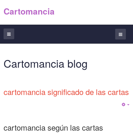
Cartomancia
Cartomancia blog
cartomancia significado de las cartas
E
cartomancia según las cartas