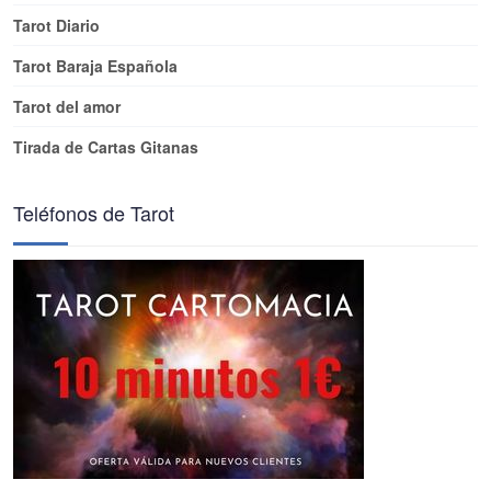
Tarot Diario
Tarot Baraja Española
Tarot del amor
Tirada de Cartas Gitanas
Teléfonos de Tarot