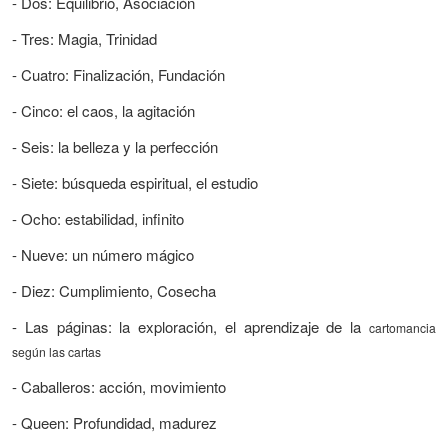
- Dos: Equilibrio, Asociación
- Tres: Magia, Trinidad
- Cuatro: Finalización, Fundación
- Cinco: el caos, la agitación
- Seis: la belleza y la perfección
- Siete: búsqueda espiritual, el estudio
- Ocho: estabilidad, infinito
- Nueve: un número mágico
- Diez: Cumplimiento, Cosecha
- Las páginas: la exploración, el aprendizaje de la
cartomancia
según las cartas
- Caballeros: acción, movimiento
- Queen: Profundidad, madurez